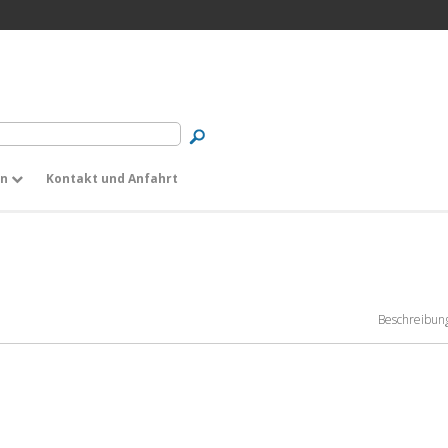
en
Kontakt und Anfahrt
Beschreibun