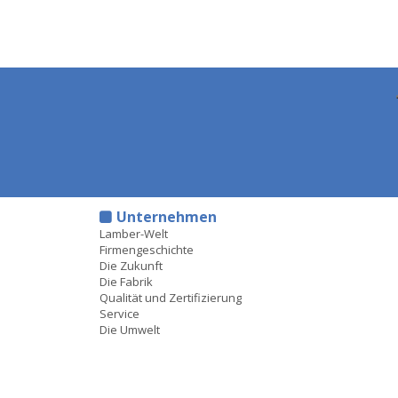
Unternehmen
Lamber-Welt
Firmengeschichte
Die Zukunft
Die Fabrik
Qualität und Zertifizierung
Service
Die Umwelt