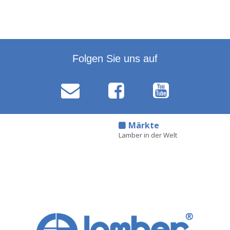
Folgen Sie uns auf
d
Märkte
Lamber in der Welt