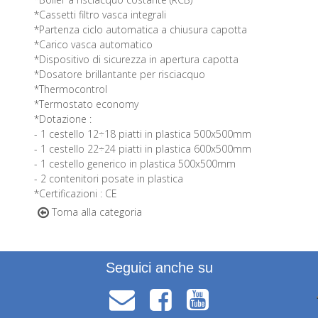
*Cassetti filtro vasca integrali
*Partenza ciclo automatica a chiusura capotta
*Carico vasca automatico
*Dispositivo di sicurezza in apertura capotta
*Dosatore brillantante per risciacquo
*Thermocontrol
*Termostato economy
*Dotazione :
- 1 cestello 12÷18 piatti in plastica 500x500mm
- 1 cestello 22÷24 piatti in plastica 600x500mm
- 1 cestello generico in plastica 500x500mm
- 2 contenitori posate in plastica
*Certificazioni : CE
Torna alla categoria
Seguici anche su