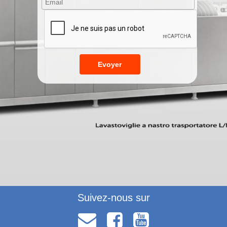
Suivez-nous sur