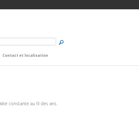
Contact et localisation
alité constante au fil des ans.