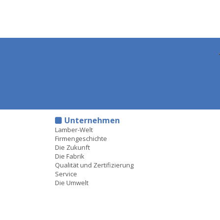
Unternehmen
Lamber-Welt
Firmengeschichte
Die Zukunft
Die Fabrik
Qualität und Zertifizierung
Service
Die Umwelt