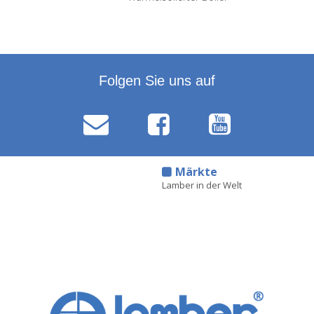
Folgen Sie uns auf
d
Märkte
Lamber in der Welt