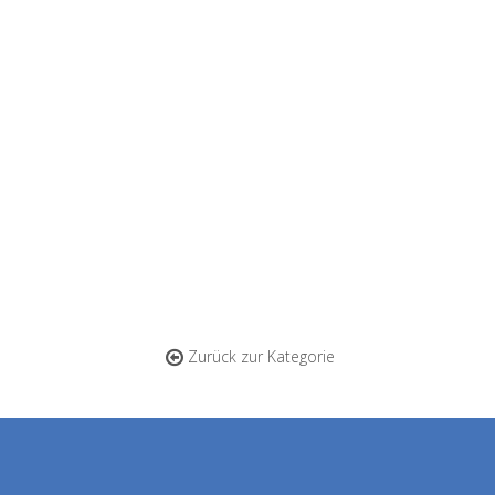
Zurück zur Kategorie