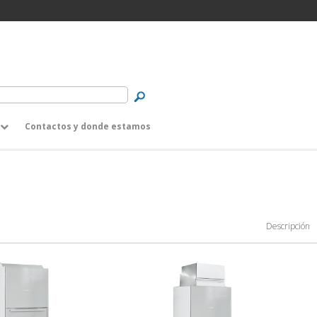
a
Contactos y donde estamos
Descripción