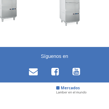
Síguenos en
d
Mercados
Lamber en el mundo