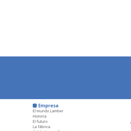
Empresa
El mundo Lamber
Historia
El futuro
La fábrica