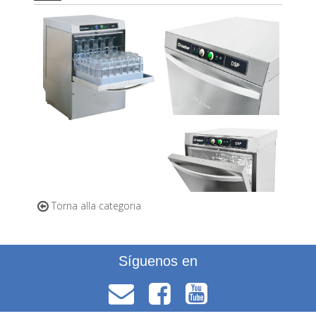
Torna alla categoria
Síguenos en