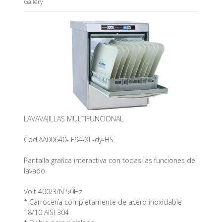
Gallery
LAVAVAJILLAS MULTIFUNCIONAL
Cod.AA00640- F94-XL-dy-HS
Pantalla grafica interactiva con todas las funciones del
lavado
Volt 400/3/N 50Hz
* Carrocería completamente de acero inoxidable
18/10 AISI 304